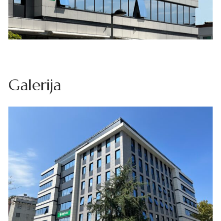
Galerija