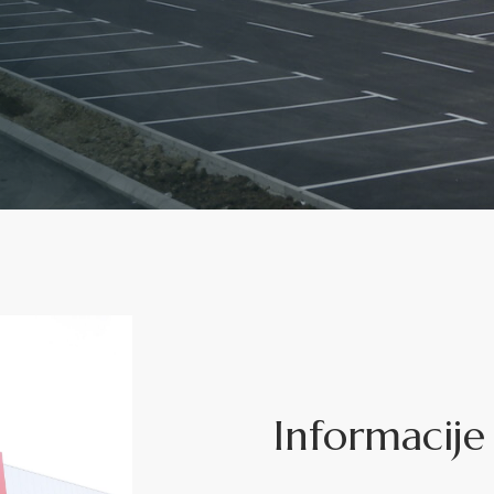
Informacije