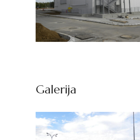
Galerija