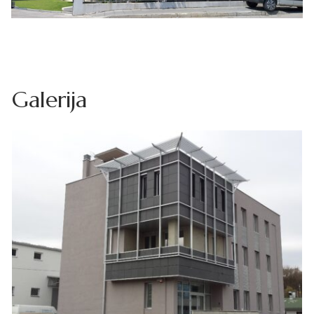
Galerija