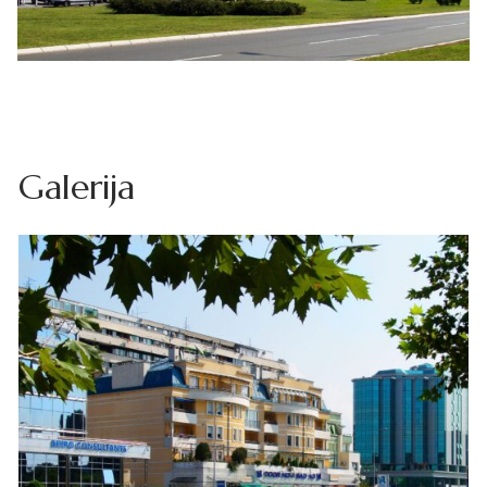
Galerija